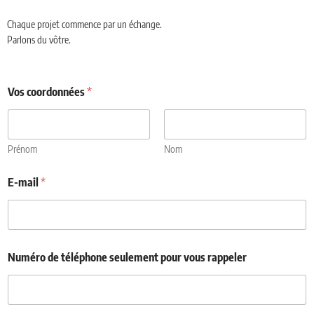
Chaque projet commence par un échange.
Parlons du vôtre.
Vos coordonnées
*
Prénom
Nom
E-mail
*
Numéro de téléphone seulement pour vous rappeler