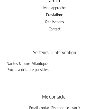
Accueil
Mon approche
Prestations
Réalisations
Contact
Secteurs D'intervention
Nantes & Loire-Atlantique
Projets à distance possibles.
Me Contacter
Email: contact@stephanie-tran.fr