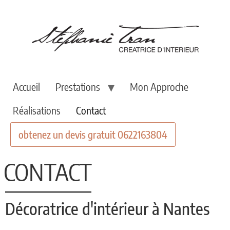
Accueil
Prestations
Mon Approche
Réalisations
Contact
obtenez un devis gratuit 0622163804
CONTACT
Décoratrice d'intérieur à Nantes