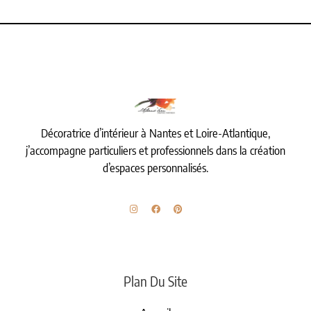
Décoratrice d’intérieur à Nantes et Loire-Atlantique,
j’accompagne particuliers et professionnels dans la création
d’espaces personnalisés.
Plan Du Site