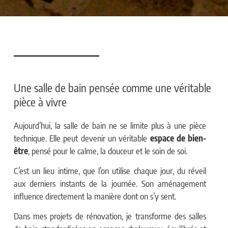
Une salle de bain pensée comme une véritable
pièce à vivre
Aujourd’hui, la salle de bain ne se limite plus à une pièce
technique. Elle peut devenir un véritable
espace de bien-
être
, pensé pour le calme, la douceur et le soin de soi.
C’est un lieu intime, que l’on utilise chaque jour, du réveil
aux derniers instants de la journée. Son aménagement
influence directement la manière dont on s’y sent.
Dans mes projets de rénovation, je transforme des salles