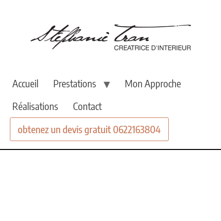
Accueil
Prestations
Mon Approche
Réalisations
Contact
obtenez un devis gratuit 0622163804